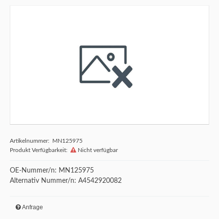
Artikelnummer: MN125975
Produkt Verfügbarkeit:
Nicht verfügbar
OE-Nummer/n: MN125975
Alternativ Nummer/n: A4542920082
Anfrage