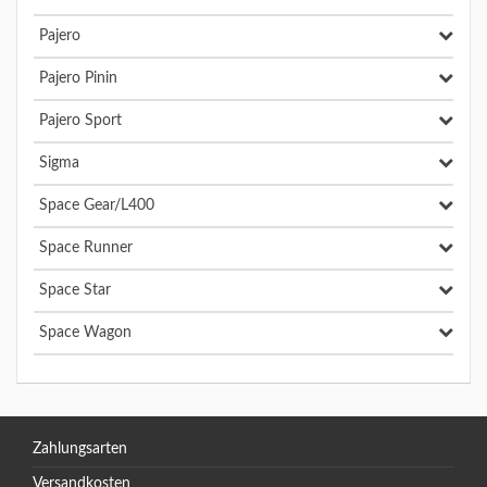
Pajero
Pajero Pinin
Pajero Sport
Sigma
Space Gear/L400
Space Runner
Space Star
Space Wagon
Zahlungsarten
Versandkosten