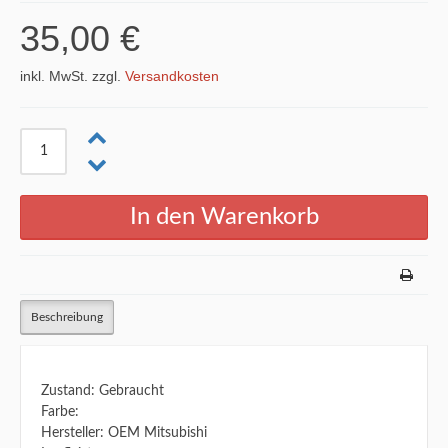
35,00 €
inkl. MwSt. zzgl.
Versandkosten
Beschreibung
Zustand: Gebraucht
Farbe:
Hersteller: OEM Mitsubishi