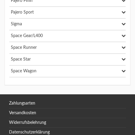
Pajero Pinin
Pajero Sport
Sigma
Space Gear/L400
Space Runner
Space Star
Space Wagon
Zahlungsarten
Versandkosten
Widerrufsbelehrung
Datenschutzerklärung