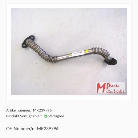
Artikelnummer: MR239796
Produkt Verfügbarkeit:
Verfügbar
OE-Nummer/n: MR239796