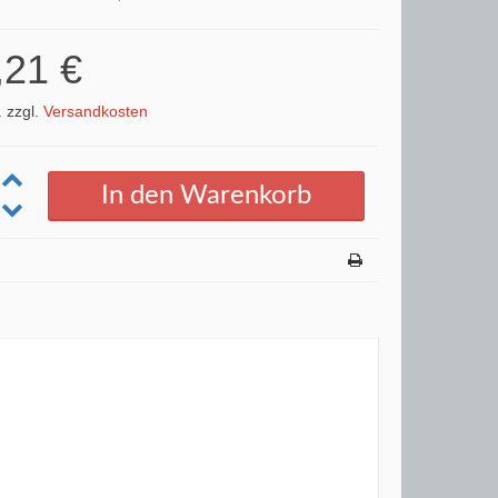
,21 €
. zzgl.
Versandkosten