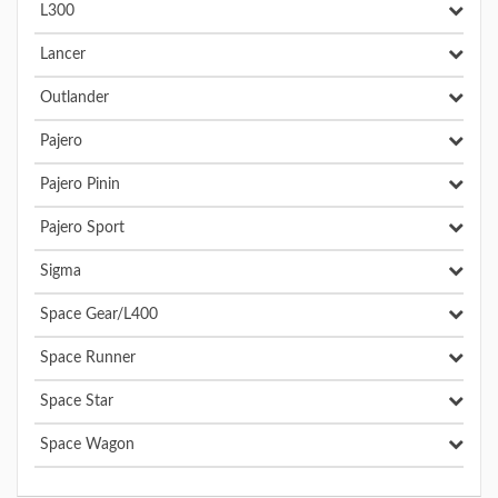
L300
Lancer
Outlander
Pajero
Pajero Pinin
Pajero Sport
Sigma
Space Gear/L400
Space Runner
Space Star
Space Wagon