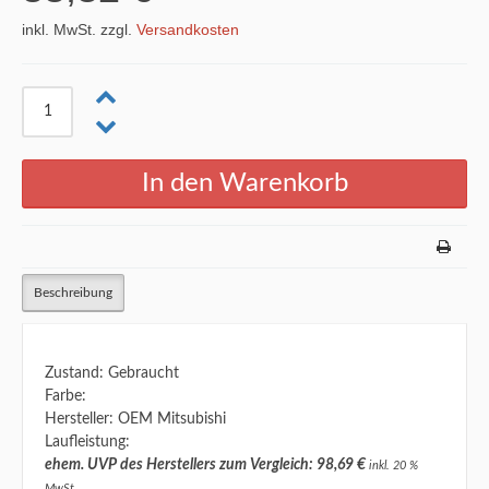
inkl. MwSt. zzgl.
Versandkosten
Beschreibung
Zustand: Gebraucht
Farbe:
Hersteller: OEM Mitsubishi
Laufleistung:
ehem. UVP des Herstellers zum Vergleich: 98,69 €
inkl. 20 %
MwSt.