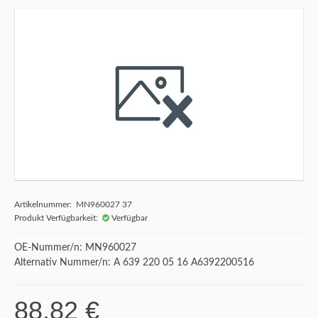
Artikelnummer: MN960027 37
Produkt Verfügbarkeit:
Verfügbar
OE-Nummer/n: MN960027
Alternativ Nummer/n: A 639 220 05 16 A6392200516
88,82 €