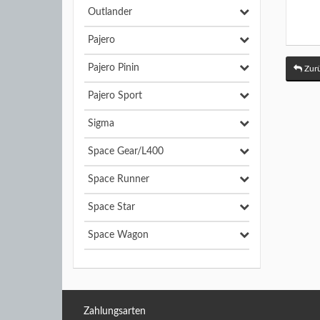
Outlander
Pajero
Pajero Pinin
Zurü
Pajero Sport
Sigma
Space Gear/L400
Space Runner
Space Star
Space Wagon
Zahlungsarten