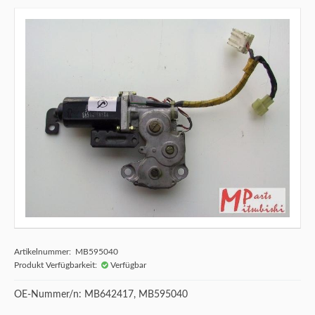
Artikelnummer: MB595040
Produkt Verfügbarkeit:
Verfügbar
OE-Nummer/n: MB642417, MB595040