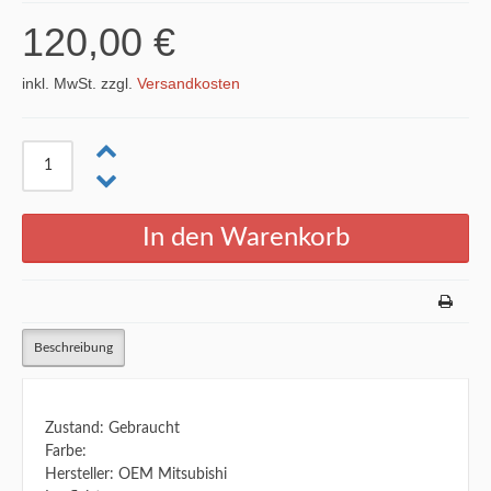
120,00 €
inkl. MwSt. zzgl.
Versandkosten
Beschreibung
Zustand: Gebraucht
Farbe:
Hersteller: OEM Mitsubishi