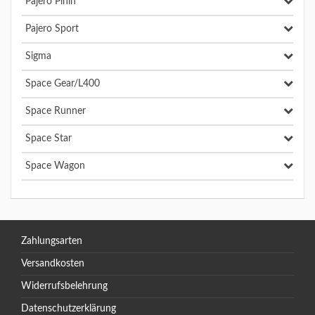
Pajero Pinin
Pajero Sport
Sigma
Space Gear/L400
Space Runner
Space Star
Space Wagon
Zahlungsarten
Versandkosten
Widerrufsbelehrung
Datenschutzerklärung