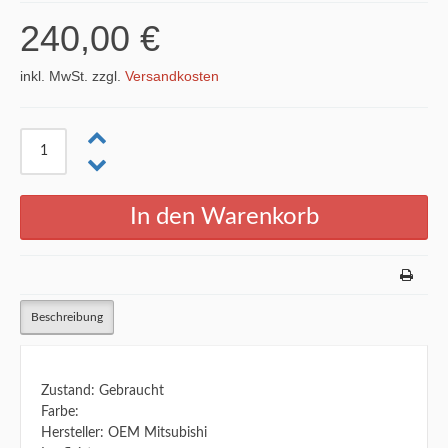
240,00 €
inkl. MwSt. zzgl.
Versandkosten
Beschreibung
Zustand: Gebraucht
Farbe:
Hersteller: OEM Mitsubishi