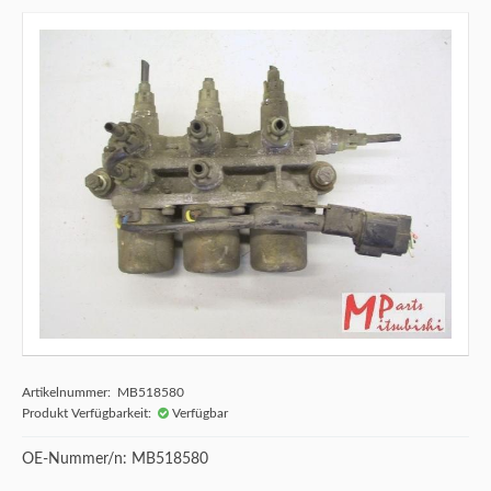
Artikelnummer: MB518580
Produkt Verfügbarkeit:
Verfügbar
OE-Nummer/n: MB518580