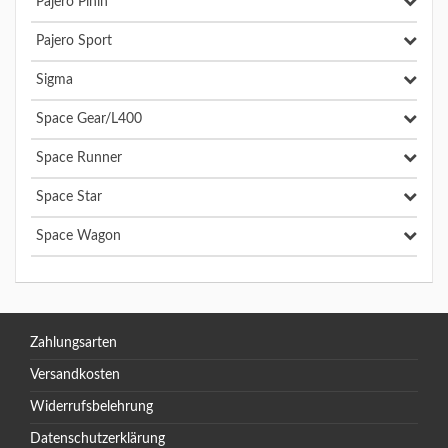
Pajero Pinin
Pajero Sport
Sigma
Space Gear/L400
Space Runner
Space Star
Space Wagon
Zahlungsarten
Versandkosten
Widerrufsbelehrung
Datenschutzerklärung