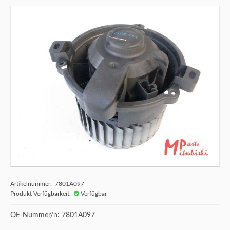
Artikelnummer: 7801A097
Produkt Verfügbarkeit:
Verfügbar
OE-Nummer/n: 7801A097