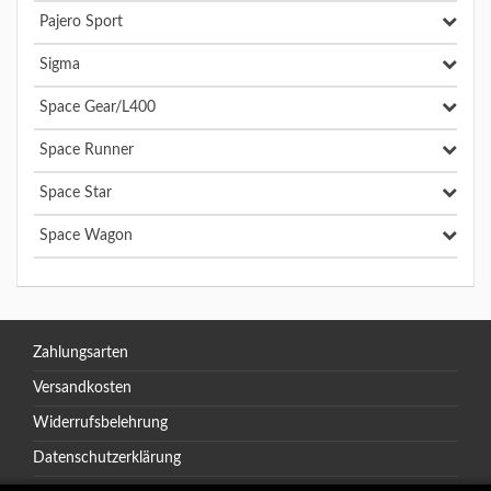
Pajero Sport
Sigma
Space Gear/L400
Space Runner
Space Star
Space Wagon
Zahlungsarten
Versandkosten
Widerrufsbelehrung
Datenschutzerklärung