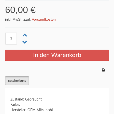
60,00 €
inkl. MwSt. zzgl.
Versandkosten
Beschreibung
Zustand: Gebraucht
Farbe:
Hersteller: OEM Mitsubishi