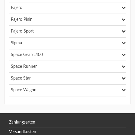
Pajero
Pajero Pinin
Pajero Sport
Sigma
Space Gear/L400
Space Runner
Space Star
Space Wagon
Zahlungsarten
Versandkosten