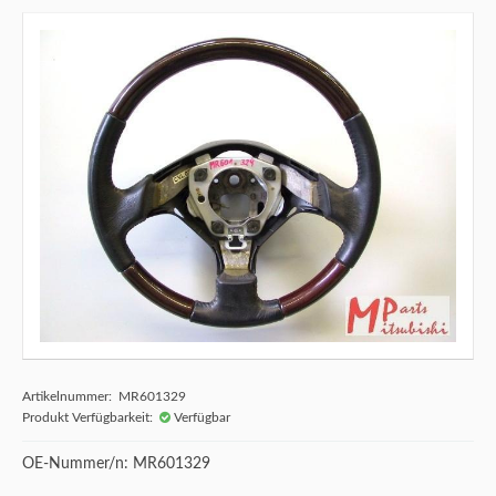
Artikelnummer: MR601329
Produkt Verfügbarkeit:
Verfügbar
OE-Nummer/n: MR601329