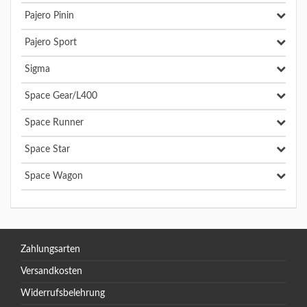
Pajero Pinin
Pajero Sport
Sigma
Space Gear/L400
Space Runner
Space Star
Space Wagon
Zahlungsarten
Versandkosten
Widerrufsbelehrung