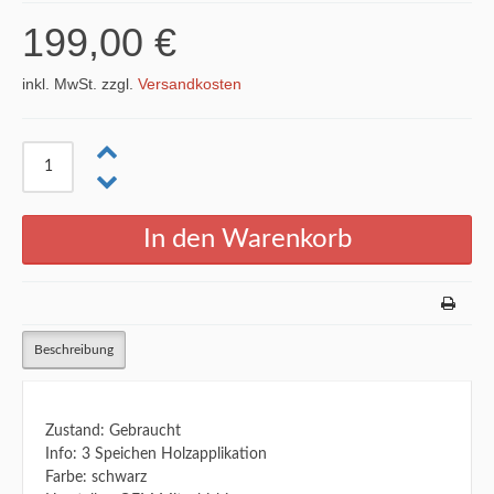
199,00 €
inkl. MwSt. zzgl.
Versandkosten
Beschreibung
Zustand: Gebraucht
Info: 3 Speichen Holzapplikation
Farbe: schwarz