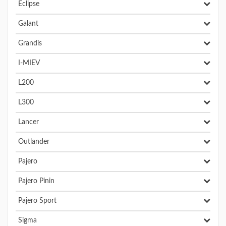
Eclipse
Galant
Grandis
I-MIEV
L200
L300
Lancer
Outlander
Pajero
Pajero Pinin
Pajero Sport
Sigma