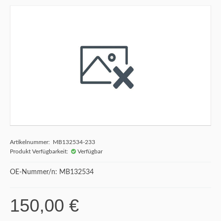
Artikelnummer: MB132534-233
Produkt Verfügbarkeit:
Verfügbar
OE-Nummer/n: MB132534
150,00 €