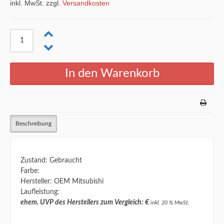
inkl. MwSt. zzgl.
Versandkosten
Beschreibung
Zustand: Gebraucht
Farbe:
Hersteller: OEM Mitsubishi
Laufleistung:
ehem. UVP des Herstellers zum Vergleich: €
inkl. 20 % MwSt.