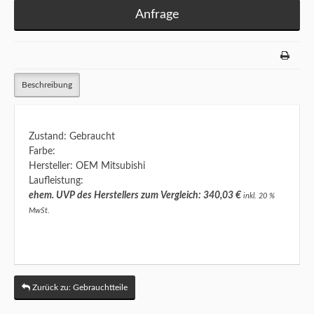
Anfrage
Beschreibung
Zustand: Gebraucht
Farbe:
Hersteller: OEM Mitsubishi
Laufleistung:
ehem. UVP des Herstellers zum Vergleich: 340,03 €
inkl. 20 %
MwSt.
Zurück zu: Gebrauchtteile