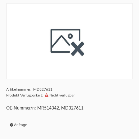
Artikelnummer: MD327611
Produkt Verfügbarkeit:
Nicht verfügbar
OE-Nummer/n: MR514342, MD327611
Anfrage