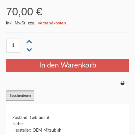
70,00 €
inkl. MwSt. zzgl.
Versandkosten
Beschreibung
Zustand: Gebraucht
Farbe:
Hersteller: OEM Mitsubishi