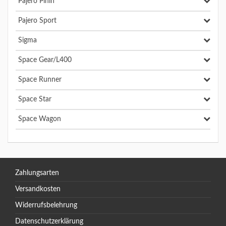
Pajero Pinin
Pajero Sport
Sigma
Space Gear/L400
Space Runner
Space Star
Space Wagon
Zahlungsarten
Versandkosten
Widerrufsbelehrung
Datenschutzerklärung