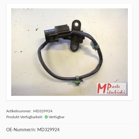
Artikelnummer: MD329924
Produkt Verfügbarkeit:
Verfügbar
OE-Nummer/n: MD329924