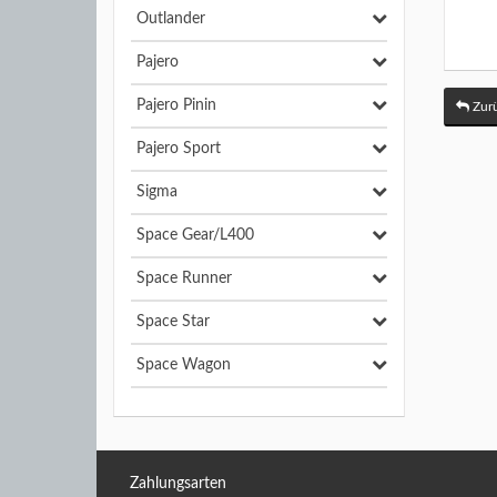
Outlander
Pajero
Pajero Pinin
Zurü
Pajero Sport
Sigma
Space Gear/L400
Space Runner
Space Star
Space Wagon
Zahlungsarten