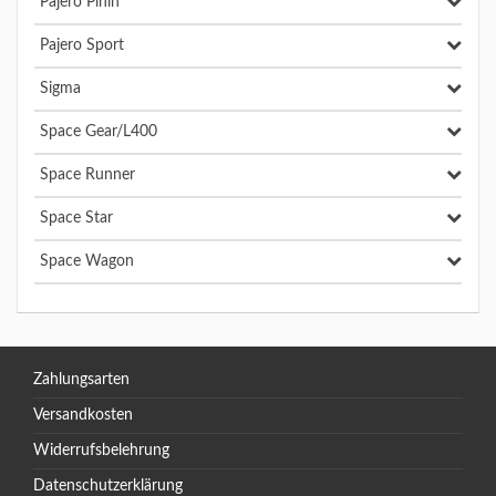
Pajero Pinin
Pajero Sport
Sigma
Space Gear/L400
Space Runner
Space Star
Space Wagon
Zahlungsarten
Versandkosten
Widerrufsbelehrung
Datenschutzerklärung