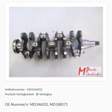
Artikelnummer: MD346032
Produkt Verfügbarkeit:
Verfügbar
OE-Nummer/n: MD346032, MD188571