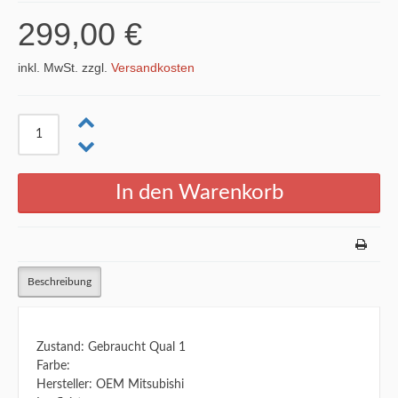
299,00 €
inkl. MwSt. zzgl.
Versandkosten
Beschreibung
Zustand: Gebraucht Qual 1
Farbe:
Hersteller: OEM Mitsubishi