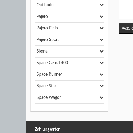
Outlander
Pajero
Pajero Pinin
Zurü
Pajero Sport
Sigma
Space Gear/L400
Space Runner
Space Star
Space Wagon
Zahlungsarten