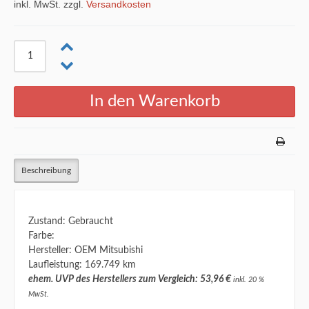
inkl. MwSt. zzgl.
Versandkosten
Beschreibung
Zustand: Gebraucht
Farbe:
Hersteller: OEM Mitsubishi
Laufleistung: 169.749 km
ehem. UVP des Herstellers zum Vergleich: 53,96 €
inkl. 20 %
MwSt.