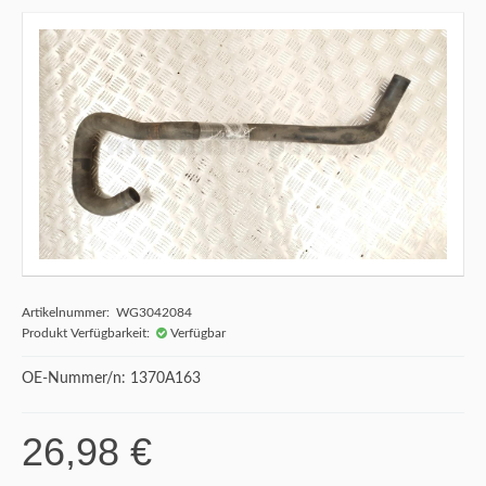
Artikelnummer: WG3042084
Produkt Verfügbarkeit:
Verfügbar
OE-Nummer/n: 1370A163
26,98 €