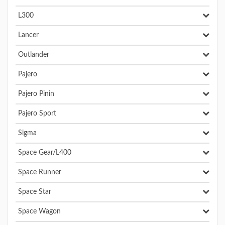
L300
Lancer
Outlander
Pajero
Pajero Pinin
Pajero Sport
Sigma
Space Gear/L400
Space Runner
Space Star
Space Wagon