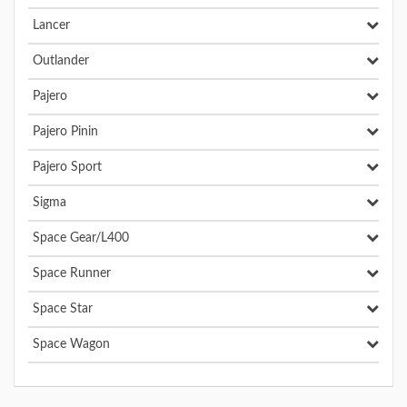
Lancer
Outlander
Pajero
Pajero Pinin
Pajero Sport
Sigma
Space Gear/L400
Space Runner
Space Star
Space Wagon