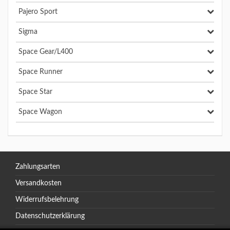
Pajero Sport
Sigma
Space Gear/L400
Space Runner
Space Star
Space Wagon
Zahlungsarten
Versandkosten
Widerrufsbelehrung
Datenschutzerklärung