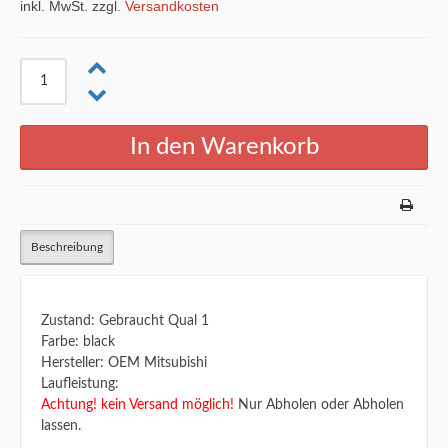
inkl. MwSt. zzgl.
Versandkosten
Beschreibung
Zustand: Gebraucht Qual 1
Farbe: black
Hersteller: OEM Mitsubishi
Laufleistung:
Achtung! kein Versand möglich!
Nur Abholen oder Abholen
lassen.