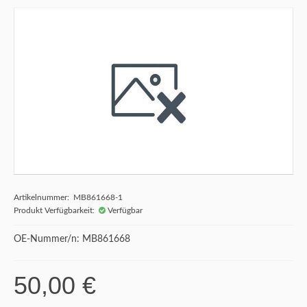
Artikelnummer: MB861668-1
Produkt Verfügbarkeit:
Verfügbar
OE-Nummer/n: MB861668
50,00 €