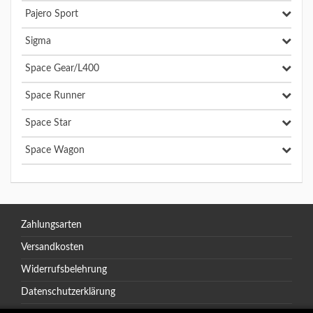
Pajero Sport
Sigma
Space Gear/L400
Space Runner
Space Star
Space Wagon
Zahlungsarten
Versandkosten
Widerrufsbelehrung
Datenschutzerklärung