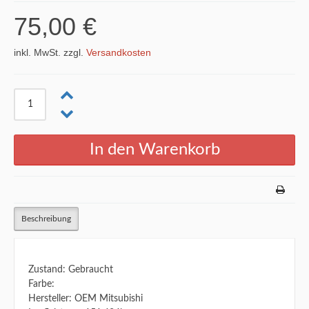
75,00 €
inkl. MwSt. zzgl.
Versandkosten
Beschreibung
Zustand: Gebraucht
Farbe:
Hersteller: OEM Mitsubishi