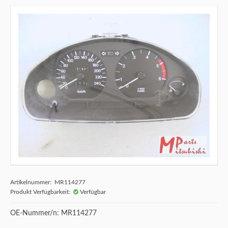
Artikelnummer: MR114277
Produkt Verfügbarkeit:
Verfügbar
OE-Nummer/n: MR114277