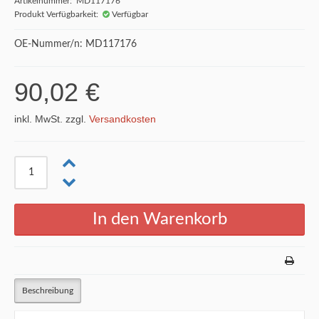
Artikelnummer: MD117176
Produkt Verfügbarkeit:
Verfügbar
OE-Nummer/n: MD117176
90,02 €
inkl. MwSt. zzgl.
Versandkosten
Beschreibung