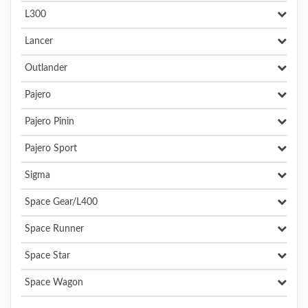
L300
Lancer
Outlander
Pajero
Pajero Pinin
Pajero Sport
Sigma
Space Gear/L400
Space Runner
Space Star
Space Wagon