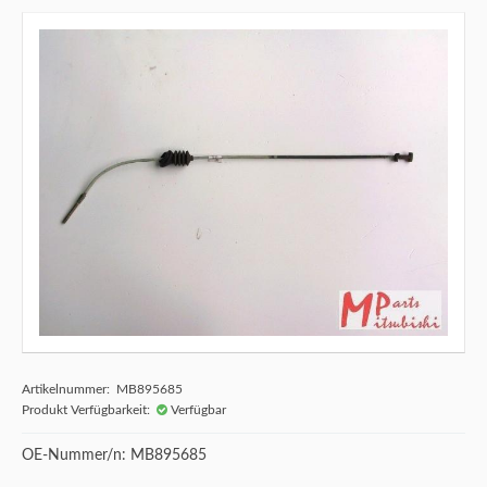
Artikelnummer: MB895685
Produkt Verfügbarkeit:
Verfügbar
OE-Nummer/n: MB895685