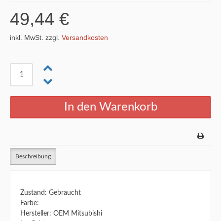
49,44 €
inkl. MwSt. zzgl.
Versandkosten
Beschreibung
Zustand: Gebraucht
Farbe:
Hersteller: OEM Mitsubishi