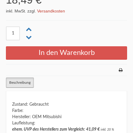
inkl. MwSt. zzgl.
Versandkosten
Beschreibung
Zustand: Gebraucht
Farbe:
Hersteller: OEM Mitsubishi
Laufleistung:
ehem. UVP des Herstellers zum Vergleich: 41,09 €
inkl. 20 %