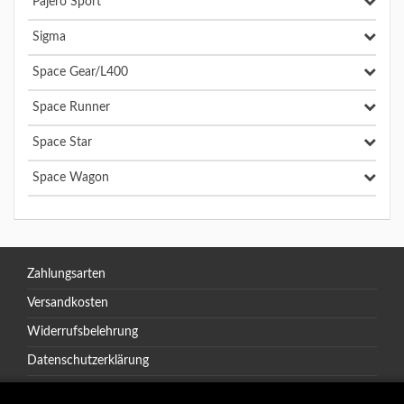
Pajero Sport
Sigma
Space Gear/L400
Space Runner
Space Star
Space Wagon
Zahlungsarten
Versandkosten
Widerrufsbelehrung
Datenschutzerklärung
AGB