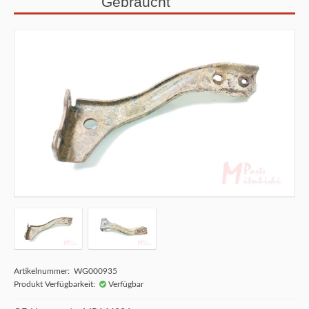
Gebraucht
Artikelnummer: WG000935
Produkt Verfügbarkeit:
Verfügbar