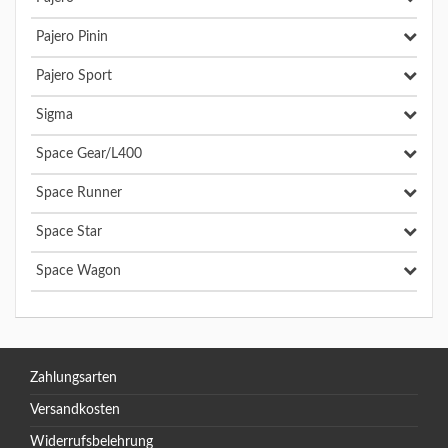
Pajero Pinin
Pajero Sport
Sigma
Space Gear/L400
Space Runner
Space Star
Space Wagon
Zahlungsarten
Versandkosten
Widerrufsbelehrung