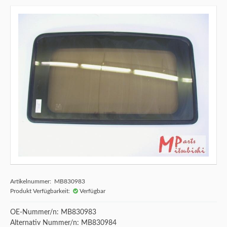
Artikelnummer: MB830983
Produkt Verfügbarkeit:
Verfügbar
OE-Nummer/n: MB830983
Alternativ Nummer/n: MB830984