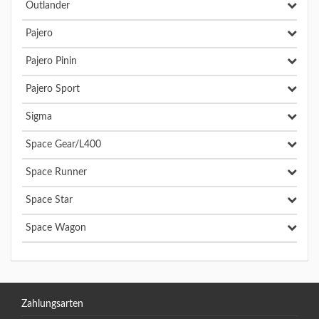
Outlander
Pajero
Pajero Pinin
Pajero Sport
Sigma
Space Gear/L400
Space Runner
Space Star
Space Wagon
Zahlungsarten