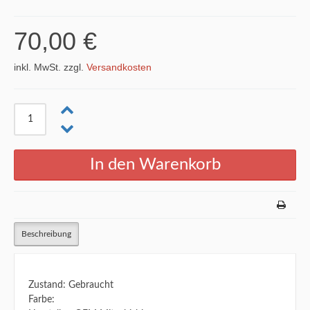
70,00 €
inkl. MwSt. zzgl.
Versandkosten
Beschreibung
Zustand: Gebraucht
Farbe: