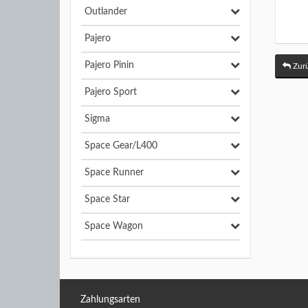
Outlander
Pajero
Pajero Pinin
Zurü
Pajero Sport
Sigma
Space Gear/L400
Space Runner
Space Star
Space Wagon
Zahlungsarten