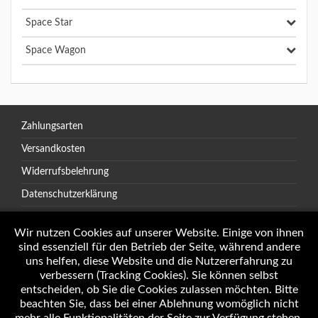
Space Star
Space Wagon
Zahlungsarten
Versandkosten
Widerrufsbelehrung
Datenschutzerklärung
AGB
Wir nutzen Cookies auf unserer Website. Einige von ihnen
sind essenziell für den Betrieb der Seite, während andere
uns helfen, diese Website und die Nutzererfahrung zu
verbessern (Tracking Cookies). Sie können selbst
Öffnungszeiten
entscheiden, ob Sie die Cookies zulassen möchten. Bitte
Impressum
beachten Sie, dass bei einer Ablehnung womöglich nicht