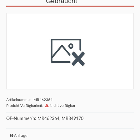
Gebraucht
Artikelnummer: MR462364
Produkt Verfügbarkeit:
Nicht verfügbar
OE-Nummer/n: MR462364, MR349170
Anfrage