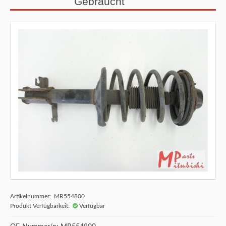
Gebraucht
Artikelnummer: MR554800
Produkt Verfügbarkeit:
Verfügbar