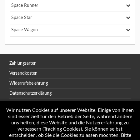
Space Runner
Space Star
Space Wagon
Zahlungsarten
Versandkosten
Widerrufsbelehrung
Datenschutzerklärung
AGB
Wir nutzen Cookies auf unserer Website. Einige von ihnen
sind essenziell für den Betrieb der Seite, während andere
uns helfen, diese Website und die Nutzererfahrung zu
verbessern (Tracking Cookies). Sie können selbst
Öffnungszeiten
entscheiden, ob Sie die Cookies zulassen möchten. Bitte