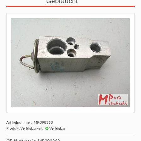
Gebraucht
Artikelnummer: MR398363
Produkt Verfügbarkeit:
Verfügbar