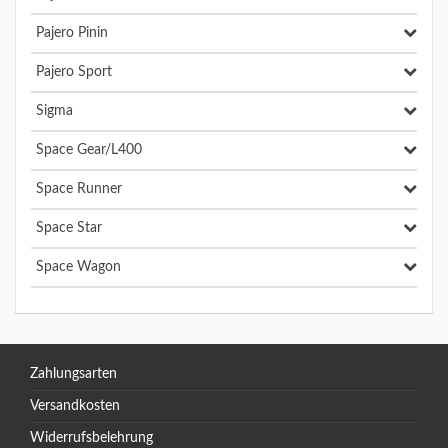
Pajero Pinin
Pajero Sport
Sigma
Space Gear/L400
Space Runner
Space Star
Space Wagon
Zahlungsarten
Versandkosten
Widerrufsbelehrung