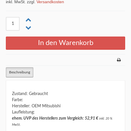
inkl. MwSt. zzgl.
Versandkosten
Beschreibung
Zustand: Gebraucht
Farbe:
Hersteller: OEM Mitsubishi
Laufleistung:
ehem. UVP des Herstellers zum Vergleich: 52,91 €
inkl. 20 %
MwSt.