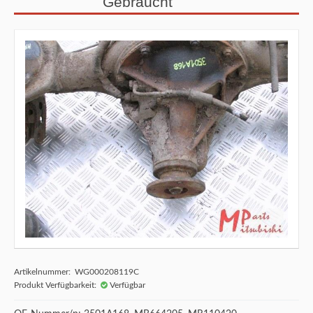
Gebraucht
Artikelnummer: WG000208119C
Produkt Verfügbarkeit:
Verfügbar