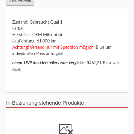
Beschreibung
Zustand: Gebraucht Qual 1
Farbe:
Hersteller: OEM Mitsubishi
Laufleistung: 61.000 km
Achtung! Versand nur mit Spedition möglich.
Bitte um
individuellen Preis anfragen!
ehem. UVP des Herstellers zum Vergleich: 3461,21 €
inkl. 20 %
MwSt.
In Beziehung stehende Produkte