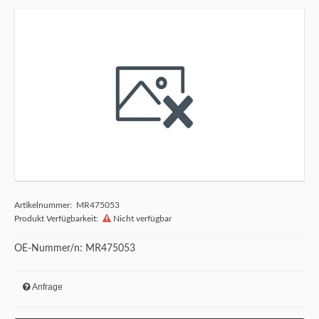
Artikelnummer: MR475053
Produkt Verfügbarkeit:
Nicht verfügbar
OE-Nummer/n: MR475053
Anfrage