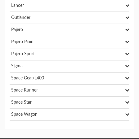
Lancer
Outlander
Pajero
Pajero Pinin
Pajero Sport
Sigma
Space Gear/L400
Space Runner
Space Star
Space Wagon