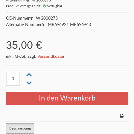
Artikelnummer: WG000273
Produkt Verfügbarkeit:
Verfügbar
OE-Nummer/n: WG000273
Alternativ Nummer/n: MB696921 MB696943
35,00 €
inkl. MwSt. zzgl.
Versandkosten
Beschreibung