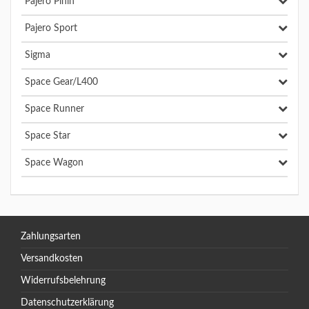
Pajero Pinin
Pajero Sport
Sigma
Space Gear/L400
Space Runner
Space Star
Space Wagon
Zahlungsarten
Versandkosten
Widerrufsbelehrung
Datenschutzerklärung