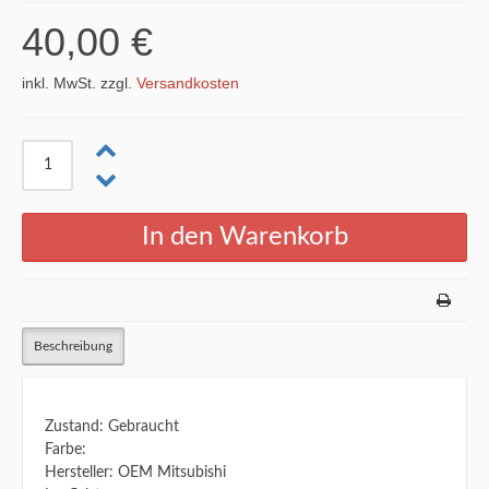
40,00 €
inkl. MwSt. zzgl.
Versandkosten
Beschreibung
Zustand: Gebraucht
Farbe:
Hersteller: OEM Mitsubishi