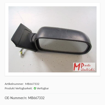
Artikelnummer: MB667332
Produkt Verfügbarkeit:
Verfügbar
OE-Nummer/n: MB667332