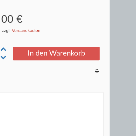
,00 €
. zzgl.
Versandkosten