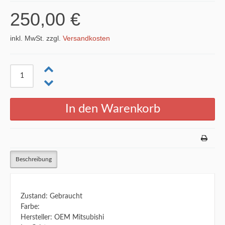
250,00 €
inkl. MwSt. zzgl.
Versandkosten
Beschreibung
Zustand: Gebraucht
Farbe:
Hersteller: OEM Mitsubishi