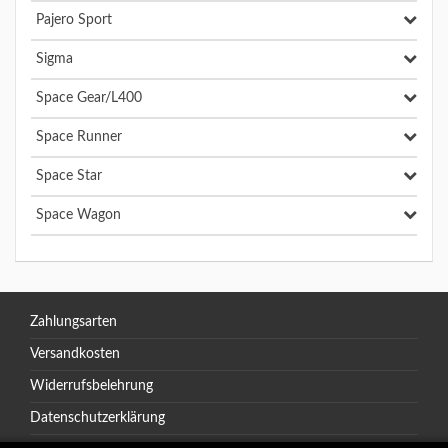
Pajero Sport
Sigma
Space Gear/L400
Space Runner
Space Star
Space Wagon
Zahlungsarten
Versandkosten
Widerrufsbelehrung
Datenschutzerklärung