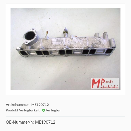
Artikelnummer: ME190712
Produkt Verfügbarkeit:
Verfügbar
OE-Nummer/n: ME190712