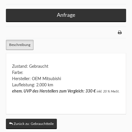
Anfrage
Beschreibung
Zustand: Gebraucht
Farbe:
Hersteller: OEM Mitsubishi
Laufleistung: 2.000 km
ehem. UVP des Herstellers zum Vergleich: 330 €
inkl. 20 % MwSt.
Zurück zu: Gebrauchtteile