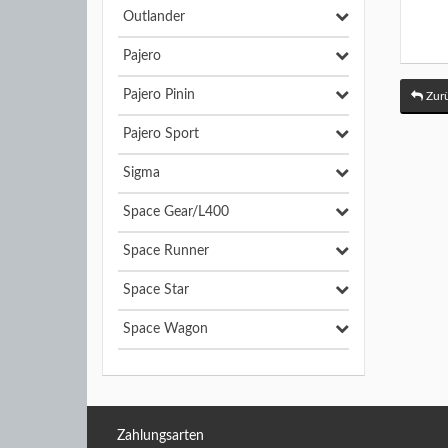
Outlander
Pajero
Pajero Pinin
Zurü
Pajero Sport
Sigma
Space Gear/L400
Space Runner
Space Star
Space Wagon
Zahlungsarten