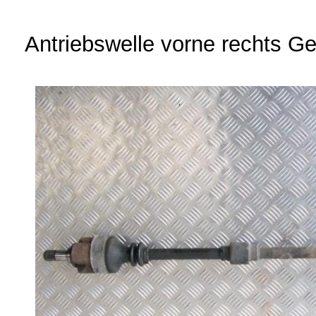
Antriebswelle vorne rechts G